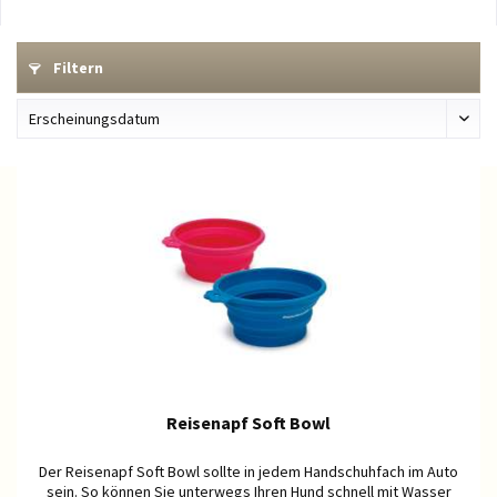
Filtern
Reisenapf Soft Bowl
Der Reisenapf Soft Bowl sollte in jedem Handschuhfach im Auto
sein. So können Sie unterwegs Ihren Hund schnell mit Wasser