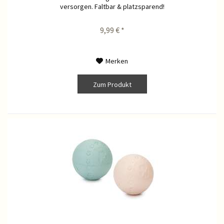
versorgen. Faltbar & platzsparend!
9,99 € *
Merken
Zum Produkt