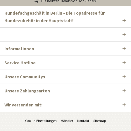
Die neusten Trends von Top-Labels!
Hundefachgeschäft in Berlin - Die Topadresse für
Hundezubehör in der Hauptstadt!
Informationen
Service Hotline
Unsere Communitys
Unsere Zahlungsarten
Wir versenden mit:
Cookie-Einstellungen
Händler
Kontakt
Sitemap