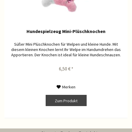
Hundespielzeug Mini-Plüschknochen
Süßer Mini Plüschknochen für Welpen und kleine Hunde. Mit
diesem kleinen Knochen lernt Ihr Welpe im Handumdrehen das
Apportieren. Der Knochen ist ideal für kleine Hundeschnauzen.
6,50 € *
Merken
Zum Produkt