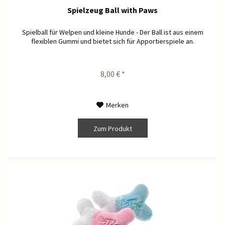
Spielzeug Ball with Paws
Spielball für Welpen und kleine Hunde - Der Ball ist aus einem
flexiblen Gummi und bietet sich für Apportierspiele an.
8,00 € *
Merken
Zum Produkt