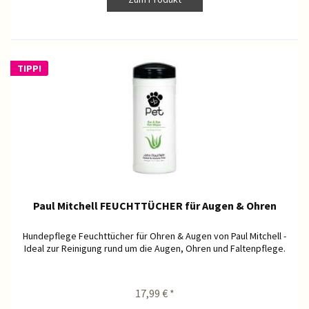
TIPP!
Paul Mitchell FEUCHTTÜCHER für Augen & Ohren
Hundepflege Feuchttücher für Ohren & Augen von Paul Mitchell -
Ideal zur Reinigung rund um die Augen, Ohren und Faltenpflege.
17,99 € *