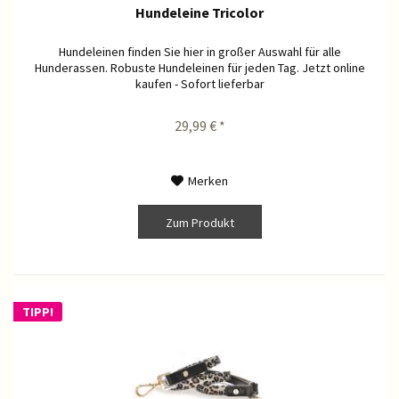
Hundeleine Tricolor
Hundeleinen finden Sie hier in großer Auswahl für alle
Hunderassen. Robuste Hundeleinen für jeden Tag. Jetzt online
kaufen - Sofort lieferbar
29,99 € *
Merken
Zum Produkt
TIPP!