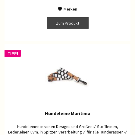
Merken
Zum Produkt
TIPP!
Hundeleine Maritima
Hundeleinen in vielen Designs und Größen ✓ Stoffleinen,
Lederleinen uvm. in Spitzen Verarbeitung ✓ für alle Hunderassen ✓