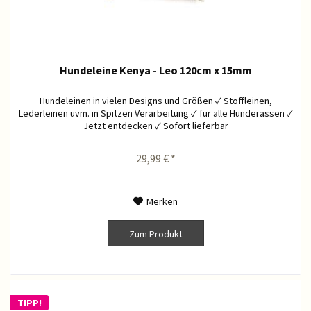
Hundeleine Kenya - Leo 120cm x 15mm
Hundeleinen in vielen Designs und Größen ✓ Stoffleinen,
Lederleinen uvm. in Spitzen Verarbeitung ✓ für alle Hunderassen ✓
Jetzt entdecken ✓ Sofort lieferbar
29,99 € *
Merken
Zum Produkt
TIPP!