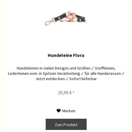
Hundeleine Flora
Hundeleinen in vielen Designs und Größen ✓ Stoffleinen,
Lederleinen uvm. in Spitzen Verarbeitung ✓ für alle Hunderassen ✓
Jetzt entdecken ✓ Sofort lieferbar
29,99 € *
Merken
Zum Produkt