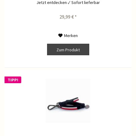
Jetzt entdecken ✓ Sofort lieferbar
29,99 € *
Merken
Zum Produkt
TIPP!