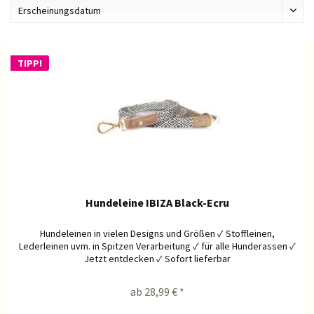
TIPP!
Hundeleine IBIZA Black-Ecru
Hundeleinen in vielen Designs und Größen ✓ Stoffleinen,
Lederleinen uvm. in Spitzen Verarbeitung ✓ für alle Hunderassen ✓
Jetzt entdecken ✓ Sofort lieferbar
ab 28,99 € *