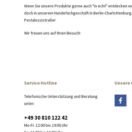
Wenn Sie unsere Produkte gerne auch "in echt" entdecken wo
doch in unserem Hundefachgeschäft in Berlin-Charlottenburg, 
Pestalozzistraße!
Wir freuen uns auf Ihren Besuch!
Service Hotline
Unsere
Telefonische Unterstützung und Beratung
unter:
+49 30 810 122 42
Mo-Fr. 12:00 bis 19:00 Uhr