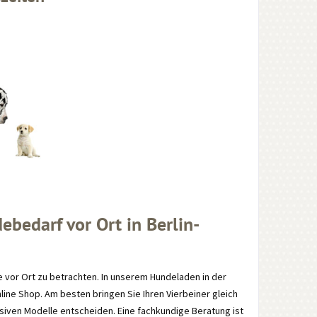
ebedarf vor Ort in Berlin-
e vor Ort zu betrachten. In unserem Hundeladen in der
line Shop. Am besten bringen Sie Ihren Vierbeiner gleich
klusiven Modelle entscheiden. Eine fachkundige Beratung ist