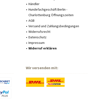
Händler
Hundefachgeschäft Berlin -
Charlottenburg Öffnungszeiten
AGB
Versand und Zahlungsbedingungen
Widerrufsrecht
Datenschutz
Impressum
Widerruf erklären
Wir versenden mit: