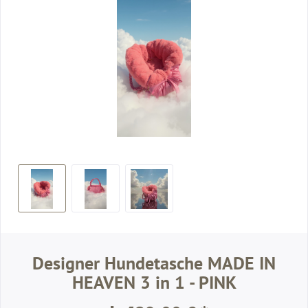
Designer Hundetasche MADE IN
HEAVEN 3 in 1 - PINK