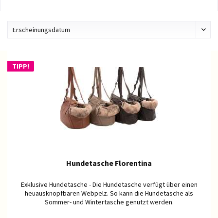
TIPP!
Hundetasche Florentina
Exklusive Hundetasche - Die Hundetasche verfügt über einen
heuausknöpfbaren Webpelz. So kann die Hundetasche als
Sommer- und Wintertasche genutzt werden.