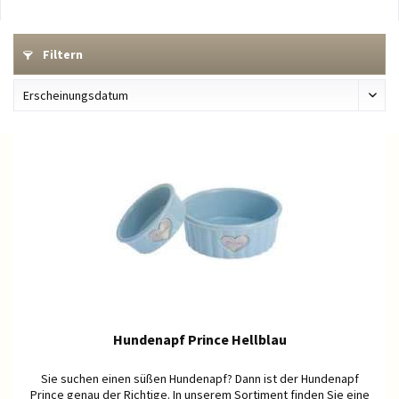
Filtern
Hundenapf Prince Hellblau
Sie suchen einen süßen Hundenapf? Dann ist der Hundenapf
Prince genau der Richtige. In unserem Sortiment finden Sie eine