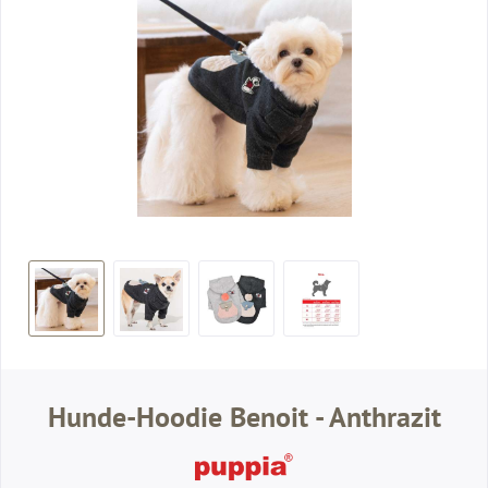
Hunde-Hoodie Benoit - Anthrazit