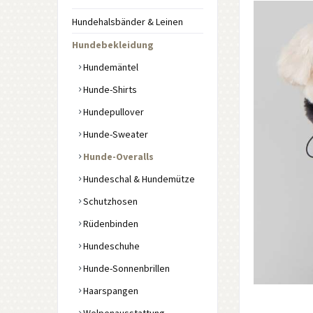
Hundehalsbänder & Leinen
Hundebekleidung
Hundemäntel
Hunde-Shirts
Hundepullover
Hunde-Sweater
Hunde-Overalls
Hundeschal & Hundemütze
Schutzhosen
Rüdenbinden
Hundeschuhe
Hunde-Sonnenbrillen
Haarspangen