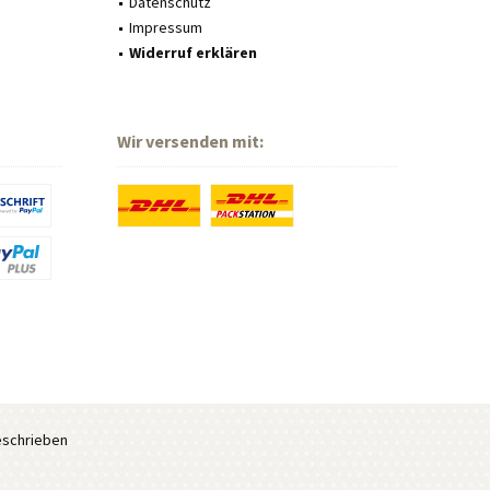
Datenschutz
Impressum
Widerruf erklären
Wir versenden mit:
eschrieben