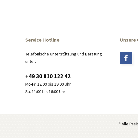
Service Hotline
Unsere
Telefonische Unterstützung und Beratung
unter:
+49 30 810 122 42
Mo-Fr. 12:00 bis 19:00 Uhr
Sa. 11:00 bis 16:00 Uhr
* Alle Pre