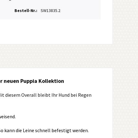
Bestell-Nr.:
SW13835.2
r neuen Puppia Kollektion
Mit diesem Overall bleibt Ihr Hund bei Regen
eisend.
o kann die Leine schnell befestigt werden.