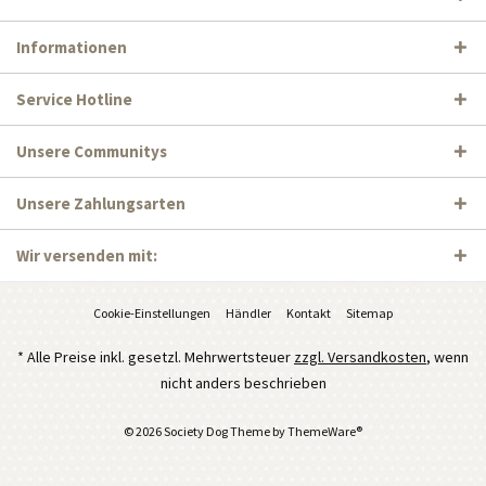
Informationen
Service Hotline
Unsere Communitys
Unsere Zahlungsarten
Wir versenden mit:
Cookie-Einstellungen
Händler
Kontakt
Sitemap
* Alle Preise inkl. gesetzl. Mehrwertsteuer
zzgl. Versandkosten
, wenn
nicht anders beschrieben
© 2026 Society Dog Theme by
ThemeWare®