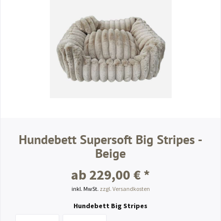
Hundebett Supersoft Big Stripes -
Beige
ab 229,00 € *
inkl. MwSt.
zzgl. Versandkosten
Hundebett Big Stripes