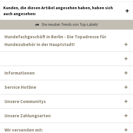
Kunden, die diesen Artikel angesehen haben, haben sich
auch angesehen:
Die neusten Trends von Top-Labels!
Hundefachgeschäft in Berlin - Die Topadresse für
Hundezubehör in der Hauptstadt!
Informationen
Service Hotline
Unsere Communitys
Unsere Zahlungsarten
Wir versenden mit: