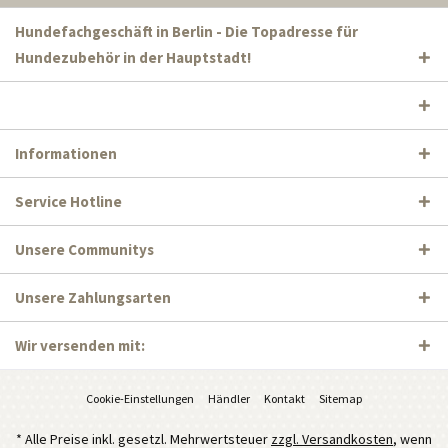
Hundefachgeschäft in Berlin - Die Topadresse für
Hundezubehör in der Hauptstadt!
Informationen
Service Hotline
Unsere Communitys
Unsere Zahlungsarten
Wir versenden mit:
Cookie-Einstellungen
Händler
Kontakt
Sitemap
* Alle Preise inkl. gesetzl. Mehrwertsteuer
zzgl. Versandkosten
, wenn