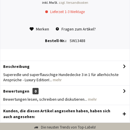
inkl. MwSt.
zzgl. Versandkosten
Lieferzeit 1-3 Werktage
Merken
Fragen zum Artikel?
Bestell-Nr.:
SW13488
Beschreibung
Superedle und superflauschige Hundedecke 3 in 1 für allerhöchste
Ansprüche - Luxury Edition!...
mehr
Bewertungen
0
Bewertungen lesen, schreiben und diskutieren...
mehr
Kunden, die diesen Artikel angesehen haben, haben sich
auch angesehen:
Die neusten Trends von Top-Labels!