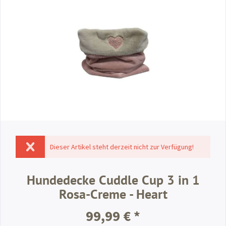
Dieser Artikel steht derzeit nicht zur Verfügung!
Hundedecke Cuddle Cup 3 in 1
Rosa-Creme - Heart
99,99 € *