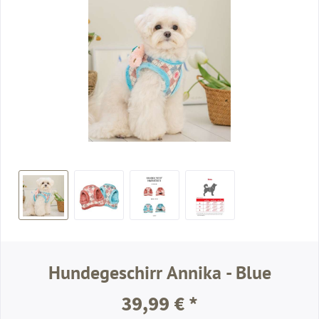
Hundegeschirr Annika - Blue
39,99 € *