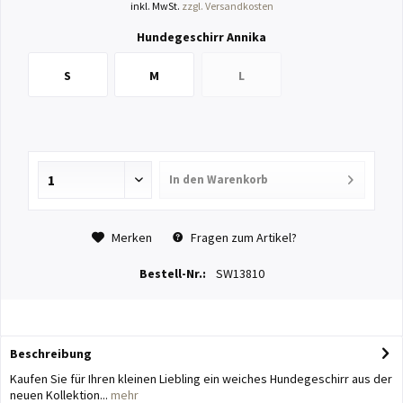
inkl. MwSt.
zzgl. Versandkosten
Hundegeschirr Annika
S
M
L
In den
Warenkorb
Merken
Fragen zum Artikel?
Bestell-Nr.:
SW13810
Beschreibung
Kaufen Sie für Ihren kleinen Liebling ein weiches Hundegeschirr aus der
neuen Kollektion...
mehr