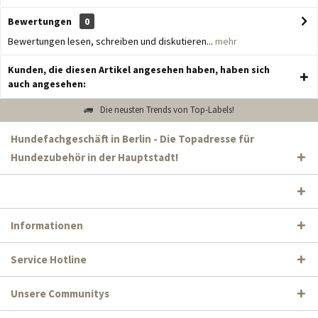
Bewertungen
0
Bewertungen lesen, schreiben und diskutieren...
mehr
Kunden, die diesen Artikel angesehen haben, haben sich
auch angesehen:
Die neusten Trends von Top-Labels!
Hundefachgeschäft in Berlin - Die Topadresse für
Hundezubehör in der Hauptstadt!
Informationen
Service Hotline
Unsere Communitys