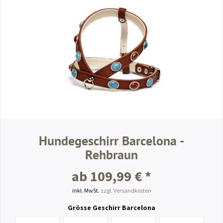
Hundegeschirr Barcelona -
Rehbraun
ab 109,99 € *
inkl. MwSt.
zzgl. Versandkosten
Grösse Geschirr Barcelona