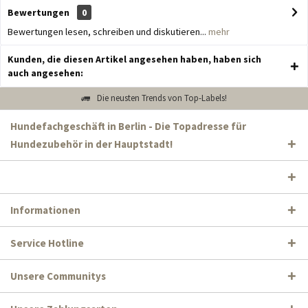
Bewertungen
0
Bewertungen lesen, schreiben und diskutieren...
mehr
Kunden, die diesen Artikel angesehen haben, haben sich
auch angesehen:
Die neusten Trends von Top-Labels!
Hundefachgeschäft in Berlin - Die Topadresse für
Hundezubehör in der Hauptstadt!
Informationen
Service Hotline
Unsere Communitys