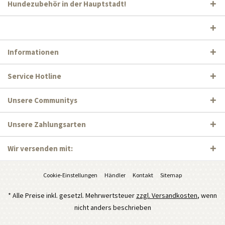
Hundezubehör in der Hauptstadt!
Informationen
Service Hotline
Unsere Communitys
Unsere Zahlungsarten
Wir versenden mit:
Cookie-Einstellungen
Händler
Kontakt
Sitemap
* Alle Preise inkl. gesetzl. Mehrwertsteuer
zzgl. Versandkosten
, wenn
nicht anders beschrieben