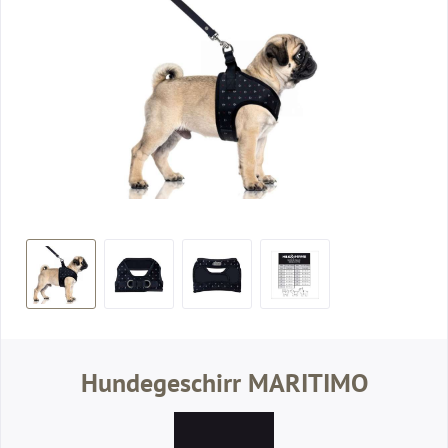
Hundegeschirr MARITIMO