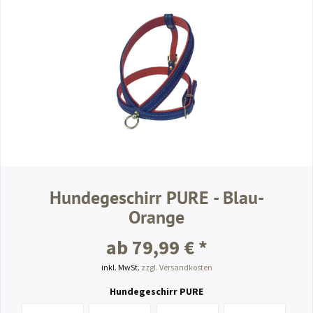
Hundegeschirr PURE - Blau-
Orange
ab 79,99 € *
inkl. MwSt.
zzgl. Versandkosten
Hundegeschirr PURE