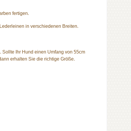
rben fertigen.
 Lederleinen in verschiedenen Breiten.
. Sollte Ihr Hund einen Umfang von 55cm
ann erhalten Sie die richtige Größe.