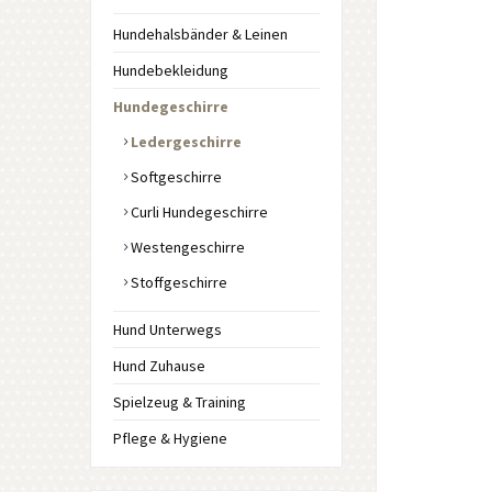
Hundehalsbänder & Leinen
Hundebekleidung
Hundegeschirre
Ledergeschirre
Softgeschirre
Curli Hundegeschirre
Westengeschirre
Stoffgeschirre
Hund Unterwegs
Hund Zuhause
Spielzeug & Training
Pflege & Hygiene