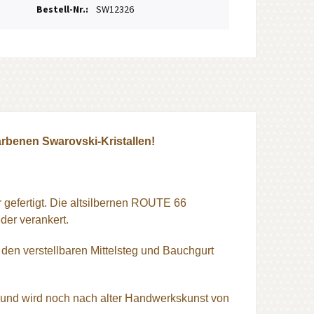
Bestell-Nr.:
SW12326
rbenen Swarovski-Kristallen!
r gefertigt. Die altsilbernen ROUTE 66
der verankert.
 den verstellbaren Mittelsteg und Bauchgurt
und wird noch nach alter Handwerkskunst von