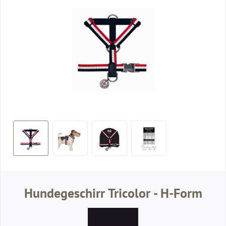
Hundegeschirr Tricolor - H-Form