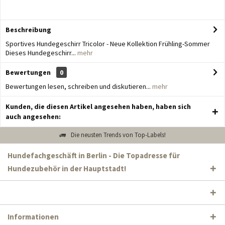
Beschreibung
Sportives Hundegeschirr Tricolor - Neue Kollektion Frühling-Sommer
Dieses Hundegeschirr...
mehr
Bewertungen
0
Bewertungen lesen, schreiben und diskutieren...
mehr
Kunden, die diesen Artikel angesehen haben, haben sich
auch angesehen:
Die neusten Trends von Top-Labels!
Hundefachgeschäft in Berlin - Die Topadresse für
Hundezubehör in der Hauptstadt!
Informationen