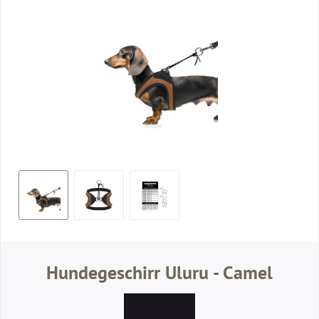
Hundegeschirr Uluru - Camel