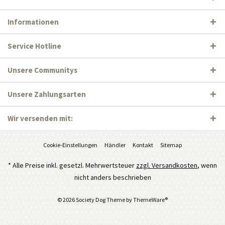
Informationen
Service Hotline
Unsere Communitys
Unsere Zahlungsarten
Wir versenden mit:
Cookie-Einstellungen
Händler
Kontakt
Sitemap
* Alle Preise inkl. gesetzl. Mehrwertsteuer
zzgl. Versandkosten
, wenn
nicht anders beschrieben
© 2026 Society Dog Theme by
ThemeWare®