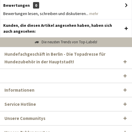
Bewertungen
0
Bewertungen lesen, schreiben und diskutieren...
mehr
Kunden, die diesen Artikel angesehen haben, haben sich
auch angesehen:
Die neusten Trends von Top-Labels!
Hundefachgeschäft in Berlin - Die Topadresse für
Hundezubehör in der Hauptstadt!
Informationen
Service Hotline
Unsere Communitys