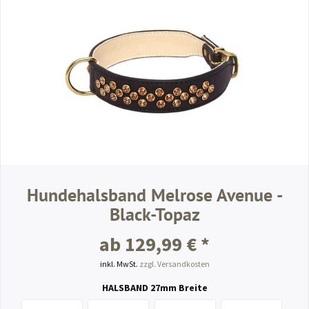
Hundehalsband Melrose Avenue -
Black-Topaz
ab 129,99 € *
inkl. MwSt.
zzgl. Versandkosten
HALSBAND 27mm Breite