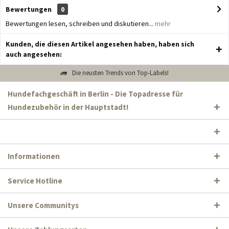
Bewertungen
0
Bewertungen lesen, schreiben und diskutieren...
mehr
Kunden, die diesen Artikel angesehen haben, haben sich
auch angesehen:
Die neusten Trends von Top-Labels!
Hundefachgeschäft in Berlin - Die Topadresse für
Hundezubehör in der Hauptstadt!
Informationen
Service Hotline
Unsere Communitys