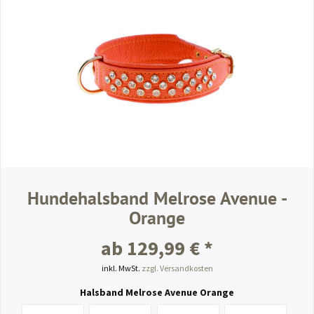
Hundehalsband Melrose Avenue -
Orange
ab 129,99 € *
inkl. MwSt.
zzgl. Versandkosten
Halsband Melrose Avenue Orange