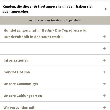
Kunden, die diesen Artikel angesehen haben, haben sich
auch angesehen:
Die neusten Trends von Top-Labels!
Hundefachgeschäft in Berlin - Die Topadresse für
Hundezubehör in der Hauptstadt!
Informationen
Service Hotline
Unsere Communitys
Unsere Zahlungsarten
Wir versenden mit: