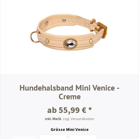
Hundehalsband Mini Venice -
Creme
ab 55,99 € *
inkl. MwSt.
zzgl. Versandkosten
Grösse Mini Venice