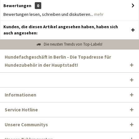
Bewertungen
0
Bewertungen lesen, schreiben und diskutieren...
mehr
Kunden, die diesen Artikel angesehen haben, haben sich
auch angesehen:
Die neusten Trends von Top-Labels!
Hundefachgeschäft in Berlin - Die Topadresse für
Hundezubehör in der Hauptstadt!
Informationen
Service Hotline
Unsere Communitys