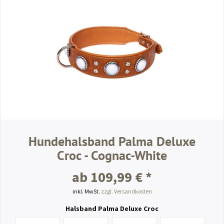
Hundehalsband Palma Deluxe
Croc - Cognac-White
ab 109,99 € *
inkl. MwSt.
zzgl. Versandkosten
Halsband Palma Deluxe Croc