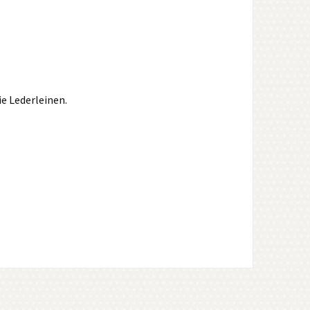
ie Lederleinen.