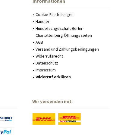
Informationen
Cookie-Einstellungen
Händler
Hundefachgeschäft Berlin -
Charlottenburg Öffnungszeiten
AGB
Versand und Zahlungsbedingungen
Widerrufsrecht
Datenschutz
Impressum
Widerruf erklären
Wir versenden mit: