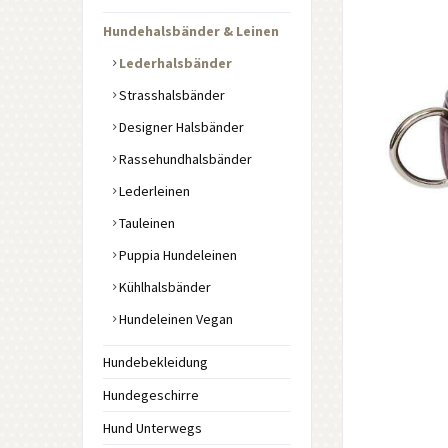
Hundehalsbänder & Leinen
Lederhalsbänder
Strasshalsbänder
Designer Halsbänder
Rassehundhalsbänder
Lederleinen
Tauleinen
Puppia Hundeleinen
Kühlhalsbänder
Hundeleinen Vegan
Hundebekleidung
Hundegeschirre
Hund Unterwegs