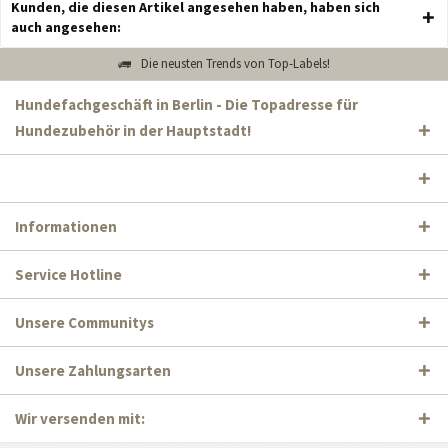
Kunden, die diesen Artikel angesehen haben, haben sich
auch angesehen:
Die neusten Trends von Top-Labels!
Hundefachgeschäft in Berlin - Die Topadresse für
Hundezubehör in der Hauptstadt!
Informationen
Service Hotline
Unsere Communitys
Unsere Zahlungsarten
Wir versenden mit: