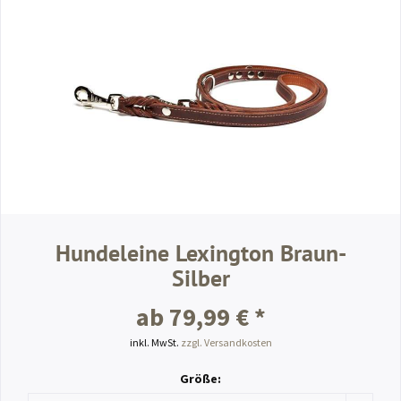
Hundeleine Lexington Braun-
Silber
ab 79,99 € *
inkl. MwSt.
zzgl. Versandkosten
Größe: