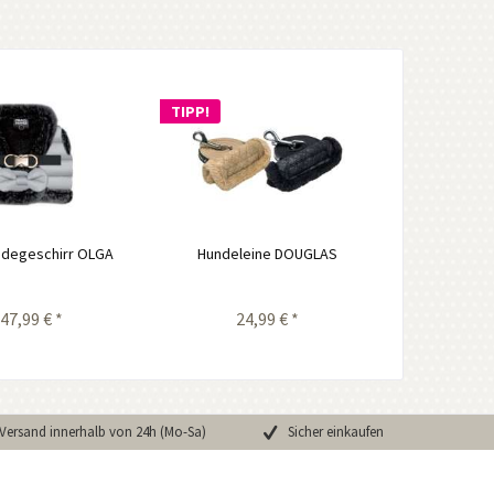
TIPP!
ndegeschirr OLGA
Hundeleine DOUGLAS
47,99 € *
24,99 € *
Versand innerhalb von 24h (Mo-Sa)
Sicher einkaufen