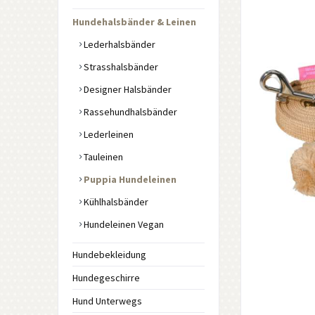
Hundehalsbänder & Leinen
Lederhalsbänder
Strasshalsbänder
Designer Halsbänder
Rassehundhalsbänder
Lederleinen
Tauleinen
Puppia Hundeleinen
Kühlhalsbänder
Hundeleinen Vegan
Hundebekleidung
Hundegeschirre
Hund Unterwegs