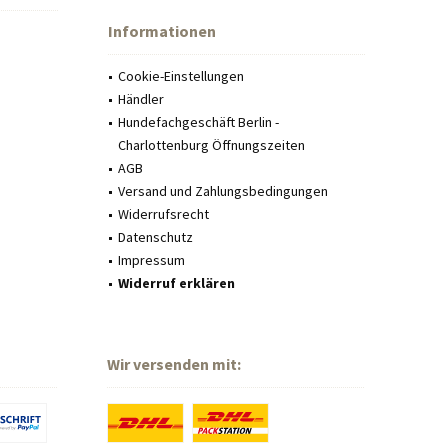
Informationen
Cookie-Einstellungen
Händler
Hundefachgeschäft Berlin -
Charlottenburg Öffnungszeiten
AGB
Versand und Zahlungsbedingungen
Widerrufsrecht
Datenschutz
Impressum
Widerruf erklären
Wir versenden mit: