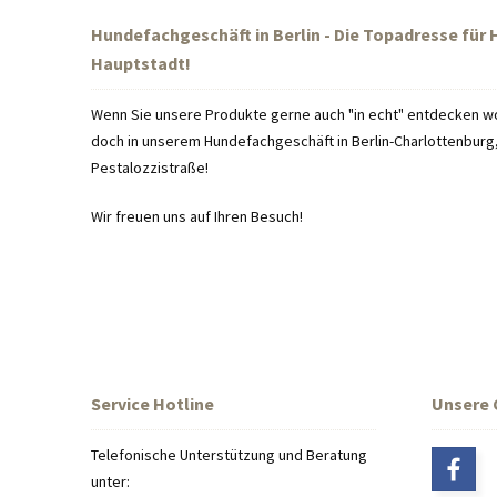
Hundefachgeschäft in Berlin - Die Topadresse für
Hauptstadt!
Wenn Sie unsere Produkte gerne auch "in echt" entdecken wo
doch in unserem Hundefachgeschäft in Berlin-Charlottenburg, 
Pestalozzistraße!
Wir freuen uns auf Ihren Besuch!
Service Hotline
Unsere
Telefonische Unterstützung und Beratung
unter: