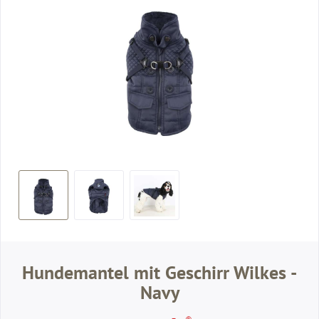
Hundemantel mit Geschirr Wilkes -
Navy