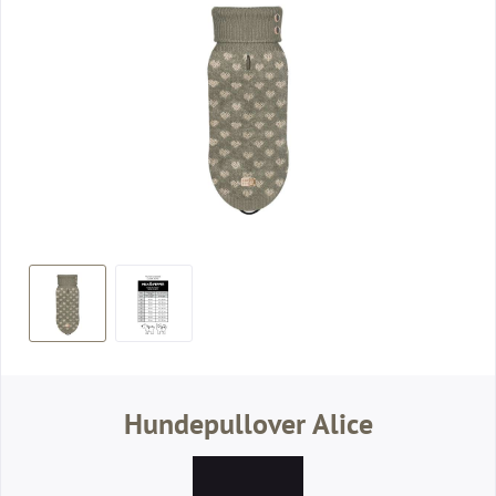
Hundepullover Alice