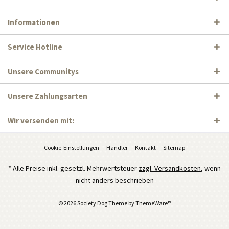
Informationen
Service Hotline
Unsere Communitys
Unsere Zahlungsarten
Wir versenden mit:
Cookie-Einstellungen
Händler
Kontakt
Sitemap
* Alle Preise inkl. gesetzl. Mehrwertsteuer
zzgl. Versandkosten
, wenn
nicht anders beschrieben
© 2026 Society Dog Theme by
ThemeWare®