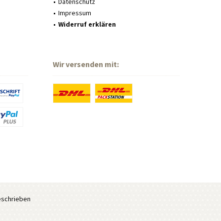
Datenschutz
Impressum
Widerruf erklären
Wir versenden mit:
eschrieben