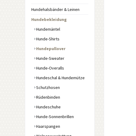
Hundehalsbänder & Leinen
Hundebekleidung
Hundemäntel
Hunde-Shirts
Hundepullover
Hunde-Sweater
Hunde-Overalls
Hundeschal & Hundemütze
Schutzhosen
Rüdenbinden
Hundeschuhe
Hunde-Sonnenbrillen
Haarspangen