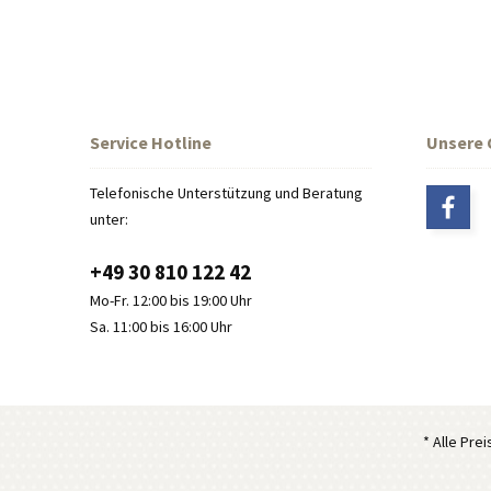
Service Hotline
Unsere
Telefonische Unterstützung und Beratung
unter:
+49 30 810 122 42
Mo-Fr. 12:00 bis 19:00 Uhr
Sa. 11:00 bis 16:00 Uhr
* Alle Pre