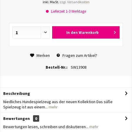
inkl. MwSt.
zzgl. Versandkosten
Lieferzeit 1-3 Werktage
In den
Warenkorb
Merken
Fragen zum Artikel?
Bestell-Nr.:
SW13908
Beschreibung
Niedliches Hundespielzeug aus der neuen Kollektion Das süße
Spielzeug ist aus einem...
mehr
Bewertungen
0
Bewertungen lesen, schreiben und diskutieren...
mehr