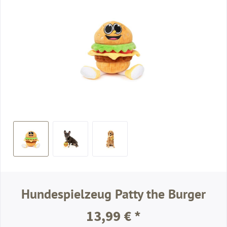
Hundespielzeug Patty the Burger
13,99 € *