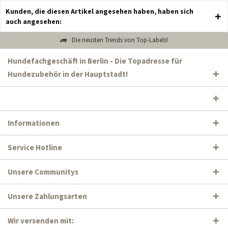
Kunden, die diesen Artikel angesehen haben, haben sich
auch angesehen:
Die neusten Trends von Top-Labels!
Hundefachgeschäft in Berlin - Die Topadresse für
Hundezubehör in der Hauptstadt!
Informationen
Service Hotline
Unsere Communitys
Unsere Zahlungsarten
Wir versenden mit: