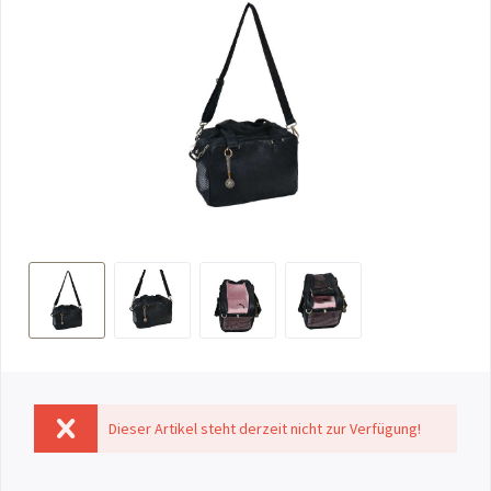
Dieser Artikel steht derzeit nicht zur Verfügung!