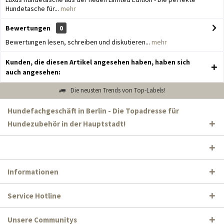
Hundetasche für...
mehr
Bewertungen
0
Bewertungen lesen, schreiben und diskutieren...
mehr
Kunden, die diesen Artikel angesehen haben, haben sich
auch angesehen:
Die neusten Trends von Top-Labels!
Hundefachgeschäft in Berlin - Die Topadresse für
Hundezubehör in der Hauptstadt!
Informationen
Service Hotline
Unsere Communitys