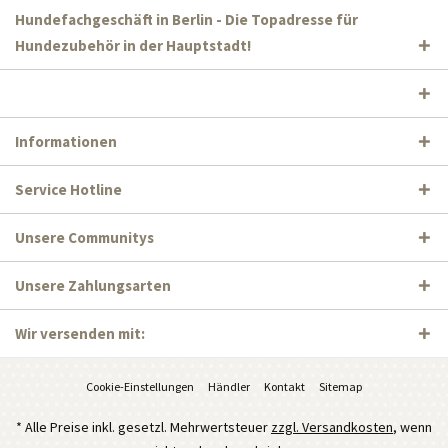
Hundefachgeschäft in Berlin - Die Topadresse für
Hundezubehör in der Hauptstadt!
Informationen
Service Hotline
Unsere Communitys
Unsere Zahlungsarten
Wir versenden mit:
Cookie-Einstellungen
Händler
Kontakt
Sitemap
* Alle Preise inkl. gesetzl. Mehrwertsteuer
zzgl. Versandkosten
, wenn