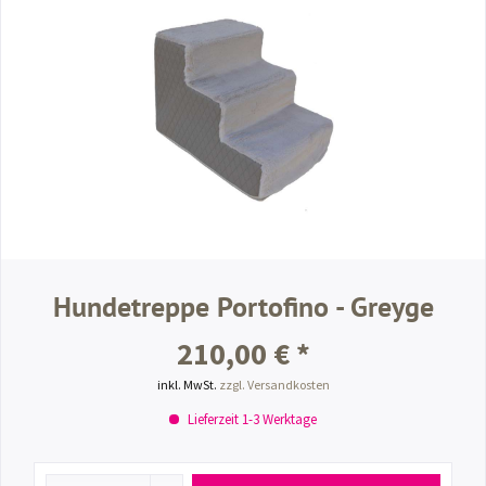
Hundetreppe Portofino - Greyge
210,00 € *
inkl. MwSt.
zzgl. Versandkosten
Lieferzeit 1-3 Werktage