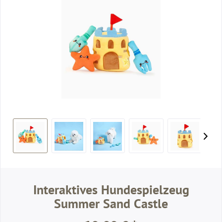
Interaktives Hundespielzeug
Summer Sand Castle