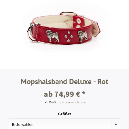
Mopshalsband Deluxe - Rot
ab 74,99 € *
inkl. MwSt.
zzgl. Versandkosten
Größe: