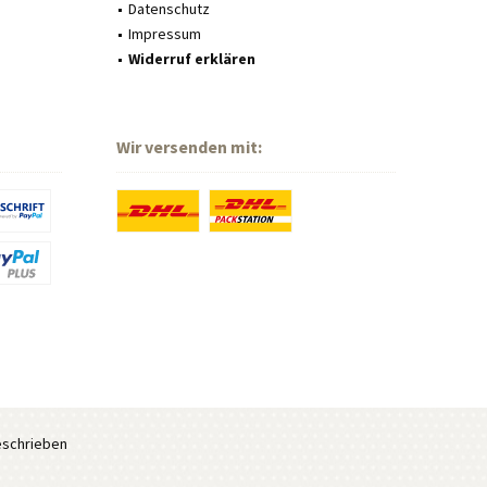
Datenschutz
Impressum
Widerruf erklären
Wir versenden mit:
eschrieben