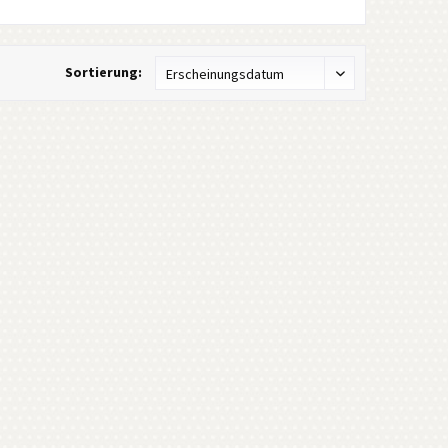
Sortierung: