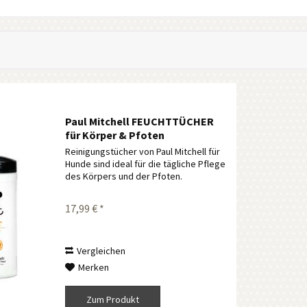
Paul Mitchell FEUCHTTÜCHER
für Körper & Pfoten
Reinigungstücher von Paul Mitchell für
Hunde sind ideal für die tägliche Pflege
des Körpers und der Pfoten.
17,99 € *
Vergleichen
Merken
Zum Produkt