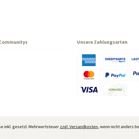
 Communitys
Unsere Zahlungsarten
ise inkl. gesetzl. Mehrwertsteuer
zzgl. Versandkosten
, wenn nicht anders b