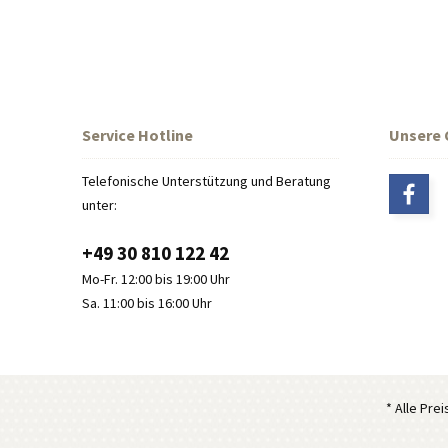
Service Hotline
Unsere
Telefonische Unterstützung und Beratung
unter:
+49 30 810 122 42
Mo-Fr. 12:00 bis 19:00 Uhr
Sa. 11:00 bis 16:00 Uhr
* Alle Pre