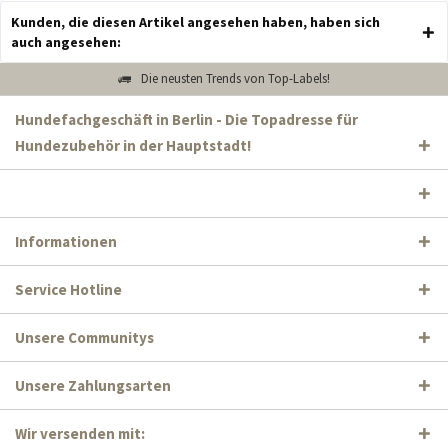
Kunden, die diesen Artikel angesehen haben, haben sich
auch angesehen:
Die neusten Trends von Top-Labels!
Hundefachgeschäft in Berlin - Die Topadresse für
Hundezubehör in der Hauptstadt!
Informationen
Service Hotline
Unsere Communitys
Unsere Zahlungsarten
Wir versenden mit: