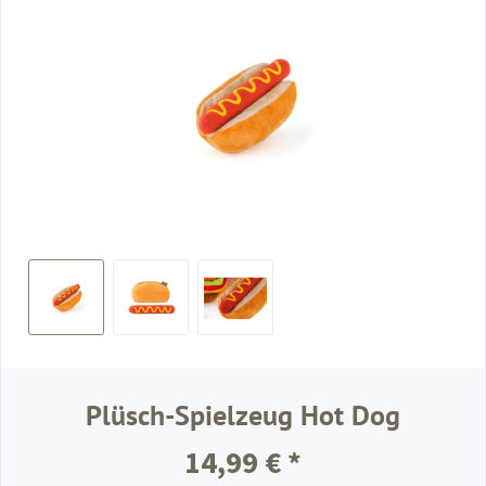
Plüsch-Spielzeug Hot Dog
14,99 € *