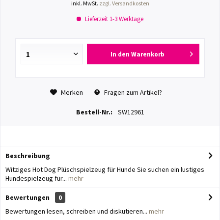
inkl. MwSt.
zzgl. Versandkosten
Lieferzeit 1-3 Werktage
In den
Warenkorb
Merken
Fragen zum Artikel?
Bestell-Nr.:
SW12961
Beschreibung
Witziges Hot Dog Plüschspielzeug für Hunde Sie suchen ein lustiges
Hundespielzeug für...
mehr
Bewertungen
0
Bewertungen lesen, schreiben und diskutieren...
mehr