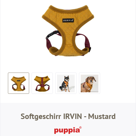
Softgeschirr IRVIN - Mustard