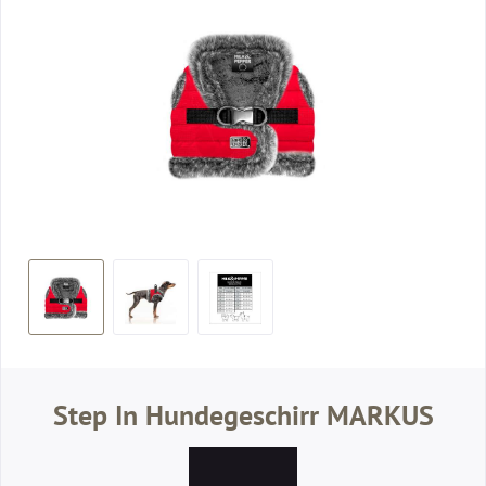
Step In Hundegeschirr MARKUS