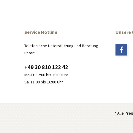
Service Hotline
Unsere
Telefonische Unterstützung und Beratung
unter:
+49 30 810 122 42
Mo-Fr. 12:00 bis 19:00 Uhr
Sa. 11:00 bis 16:00 Uhr
* Alle Pre