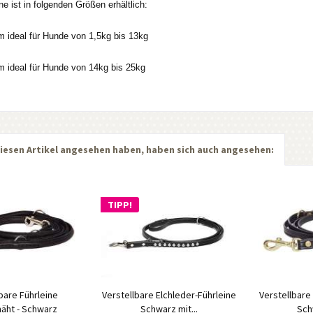
e ist in folgenden Größen erhältlich:
ideal für Hunde von 1,5kg bis 13kg
ideal für Hunde von 14kg bis 25kg
iesen Artikel angesehen haben, haben sich auch angesehen:
TIPP!
bare Führleine
Verstellbare Elchleder-Führleine
Verstellbare
äht - Schwarz
Schwarz mit...
Sch