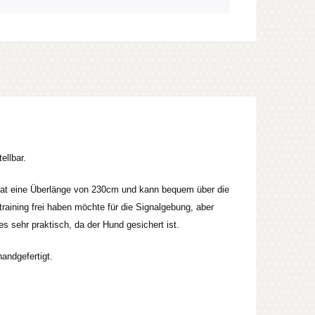
ellbar.
 hat eine Überlänge von 230cm und kann bequem über die
aining frei haben möchte für die Signalgebung, aber
 sehr praktisch, da der Hund gesichert ist.
andgefertigt.