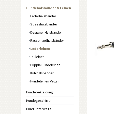
Hundehalsbänder & Leinen
Lederhalsbänder
Strasshalsbänder
Designer Halsbänder
Rassehundhalsbänder
Lederleinen
Tauleinen
Puppia Hundeleinen
Kühlhalsbänder
Hundeleinen Vegan
Hundebekleidung
Hundegeschirre
Hund Unterwegs