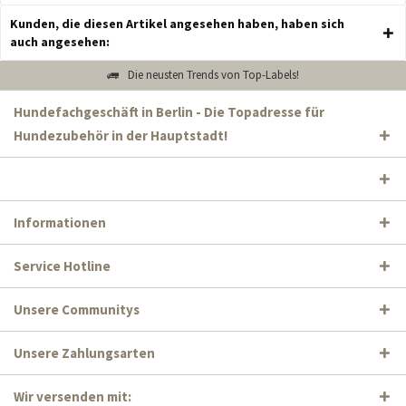
Kunden, die diesen Artikel angesehen haben, haben sich
auch angesehen:
Die neusten Trends von Top-Labels!
Hundefachgeschäft in Berlin - Die Topadresse für
Hundezubehör in der Hauptstadt!
Informationen
Service Hotline
Unsere Communitys
Unsere Zahlungsarten
Wir versenden mit: