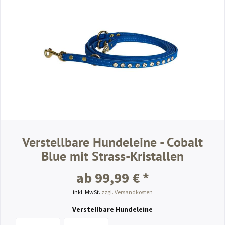
Verstellbare Hundeleine - Cobalt
Blue mit Strass-Kristallen
ab 99,99 € *
inkl. MwSt.
zzgl. Versandkosten
Verstellbare Hundeleine