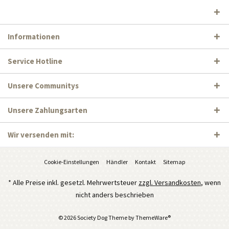
Informationen
Service Hotline
Unsere Communitys
Unsere Zahlungsarten
Wir versenden mit:
Cookie-Einstellungen
Händler
Kontakt
Sitemap
* Alle Preise inkl. gesetzl. Mehrwertsteuer
zzgl. Versandkosten
, wenn
nicht anders beschrieben
© 2026 Society Dog Theme by
ThemeWare®