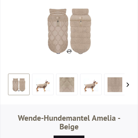
Wende-Hundemantel Amelia -
Beige