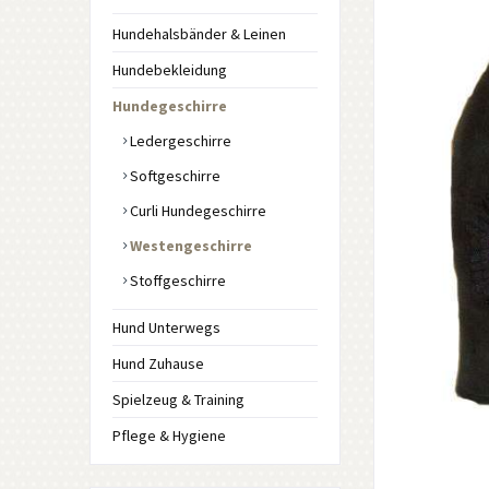
Hundehalsbänder & Leinen
Hundebekleidung
Hundegeschirre
Ledergeschirre
Softgeschirre
Curli Hundegeschirre
Westengeschirre
Stoffgeschirre
Hund Unterwegs
Hund Zuhause
Spielzeug & Training
Pflege & Hygiene