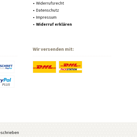
Widerrufsrecht
Datenschutz
Impressum
Widerruf erklären
Wir versenden mit:
eschrieben