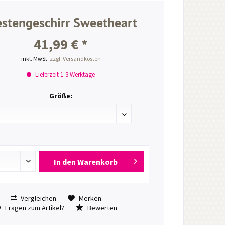
stengeschirr Sweetheart
41,99 € *
inkl. MwSt.
zzgl. Versandkosten
Lieferzeit 1-3 Werktage
Größe:
In den
Warenkorb
Vergleichen
Merken
Fragen zum Artikel?
Bewerten