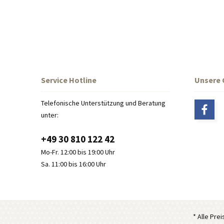
Service Hotline
Unsere
Telefonische Unterstützung und Beratung
unter:
+49 30 810 122 42
Mo-Fr. 12:00 bis 19:00 Uhr
Sa. 11:00 bis 16:00 Uhr
* Alle Pre