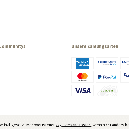
 Communitys
Unsere Zahlungsarten
ise inkl. gesetzl. Mehrwertsteuer
zzgl. Versandkosten
, wenn nicht anders b