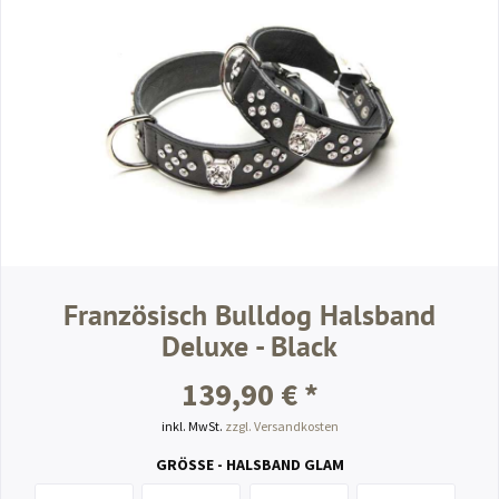
Französisch Bulldog Halsband
Deluxe - Black
139,90 € *
inkl. MwSt.
zzgl. Versandkosten
GRÖSSE - HALSBAND GLAM