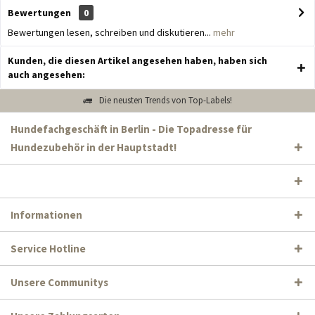
Bewertungen
0
Bewertungen lesen, schreiben und diskutieren...
mehr
Kunden, die diesen Artikel angesehen haben, haben sich
auch angesehen:
Die neusten Trends von Top-Labels!
Hundefachgeschäft in Berlin - Die Topadresse für
Hundezubehör in der Hauptstadt!
Informationen
Service Hotline
Unsere Communitys