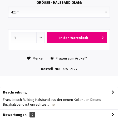
GRÖSSE - HALSBAND GLAM:
In den
Warenkorb
Merken
Fragen zum Artikel?
Bestell-Nr.:
SW12127
Beschreibung
Französisch Bulldog Halsband aus der neuen Kollektion Dieses
Bullyhalsband ist ein echtes...
mehr
Bewertungen
0