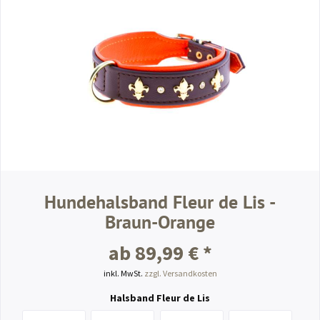
Hundehalsband Fleur de Lis -
Braun-Orange
ab 89,99 € *
inkl. MwSt.
zzgl. Versandkosten
Halsband Fleur de Lis