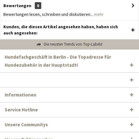
Bewertungen
0
Bewertungen lesen, schreiben und diskutieren...
mehr
Kunden, die diesen Artikel angesehen haben, haben sich
auch angesehen:
Die neusten Trends von Top-Labels!
Hundefachgeschäft in Berlin - Die Topadresse für
Hundezubehör in der Hauptstadt!
Informationen
Service Hotline
Unsere Communitys