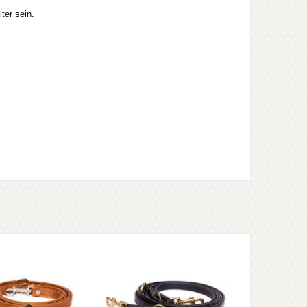
ter sein.