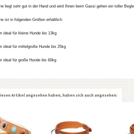
e liegt sehr gut in der Hand und wird Ihnen beim Gassi gehen ein toller Beglei
e ist in folgenden Größen erhältlich:
ideal für kleine Hunde bis 13kg
ideal für mittelgroße Hunde bis 25kg
ideal für große Hunde bis 60kg
iesen Artikel angesehen haben, haben sich auch angesehen: