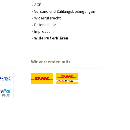
AGB
Versand und Zahlungsbedingungen
Widerrufsrecht
Datenschutz
Impressum
Widerruf erklären
Wir versenden mit: