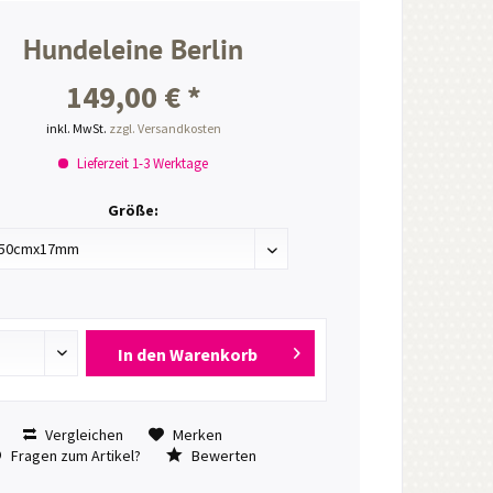
Hundeleine Berlin
149,00 € *
inkl. MwSt.
zzgl. Versandkosten
Lieferzeit 1-3 Werktage
Größe:
In den
Warenkorb
Vergleichen
Merken
Fragen zum Artikel?
Bewerten