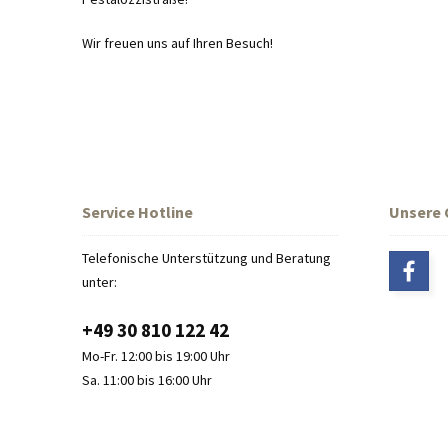
Wir freuen uns auf Ihren Besuch!
Service Hotline
Unsere
Telefonische Unterstützung und Beratung
unter:
+49 30 810 122 42
Mo-Fr. 12:00 bis 19:00 Uhr
Sa. 11:00 bis 16:00 Uhr