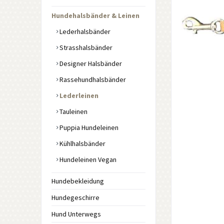
Hundehalsbänder & Leinen
Lederhalsbänder
Strasshalsbänder
Designer Halsbänder
Rassehundhalsbänder
Lederleinen
Tauleinen
Puppia Hundeleinen
Kühlhalsbänder
Hundeleinen Vegan
Hundebekleidung
Hundegeschirre
Hund Unterwegs