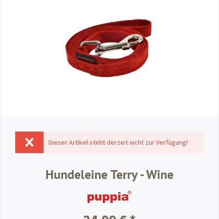
Dieser Artikel steht derzeit nicht zur Verfügung!
Hundeleine Terry - Wine