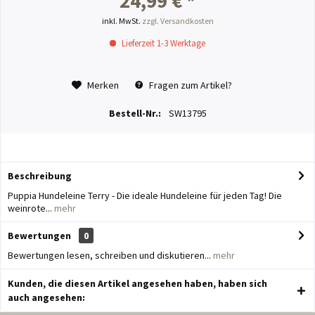
24,99 € *
inkl. MwSt.
zzgl. Versandkosten
Lieferzeit 1-3 Werktage
Merken
Fragen zum Artikel?
Bestell-Nr.:
SW13795
Beschreibung
Puppia Hundeleine Terry - Die ideale Hundeleine für jeden Tag! Die
weinrote...
mehr
Bewertungen
0
Bewertungen lesen, schreiben und diskutieren...
mehr
Kunden, die diesen Artikel angesehen haben, haben sich
auch angesehen: