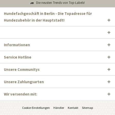
Die neusten Trends von Top-Labels!
Hundefachgeschäft in Berlin - Die Topadresse für
Hundezubehör in der Hauptstadt!
Informationen
Service Hotline
Unsere Communitys
Unsere Zahlungsarten
Wir versenden mit:
Cookie-Einstellungen
Händler
Kontakt
Sitemap