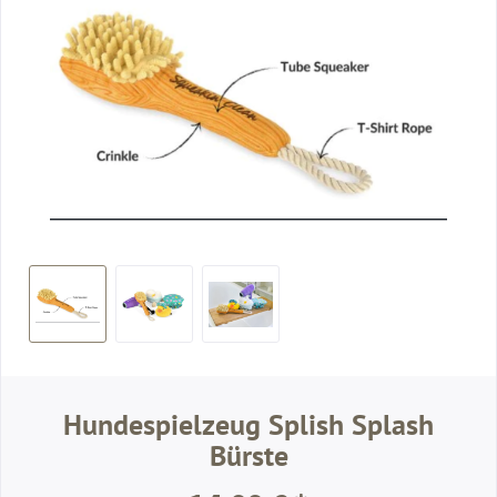
Hundespielzeug Splish Splash
Bürste