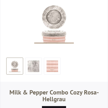
Milk & Pepper Combo Cozy Rosa-
Hellgrau