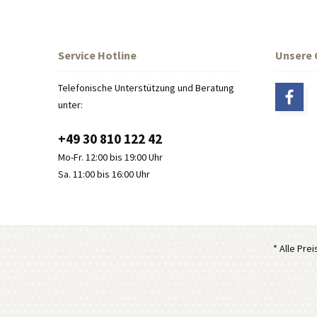
Service Hotline
Unsere
Telefonische Unterstützung und Beratung
unter:
+49 30 810 122 42
Mo-Fr. 12:00 bis 19:00 Uhr
Sa. 11:00 bis 16:00 Uhr
* Alle Pre