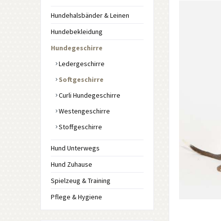
Hundehalsbänder & Leinen
Hundebekleidung
Hundegeschirre
Ledergeschirre
Softgeschirre
Curli Hundegeschirre
Westengeschirre
Stoffgeschirre
Hund Unterwegs
Hund Zuhause
Spielzeug & Training
Pflege & Hygiene