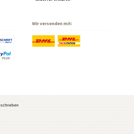
Wir versenden mit:
eschrieben