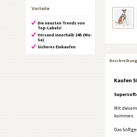
Vorteile
Die neusten Trends von
Top-Labels!
Versand innerhalb 24h (Mo-
Sa)
Sicheres Einkaufen
Beschreibun
Kaufen Si
Supersoft
Mit diesem
kommen.
Das Softge